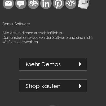
Demo-Software
Alle Artikel dienen ausschließlich zu
Demonstrationszwecken der Software und sind nicht
käuflich zu erwerben.