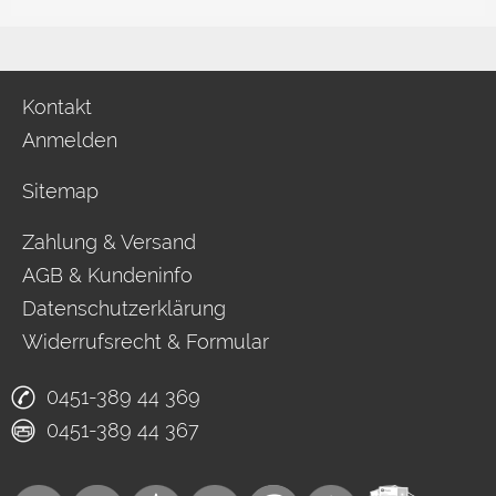
Kontakt
Anmelden
Sitemap
Zahlung & Versand
AGB & Kundeninfo
Datenschutzerklärung
Widerrufsrecht & Formular
0451-389 44 369
0451-389 44 367