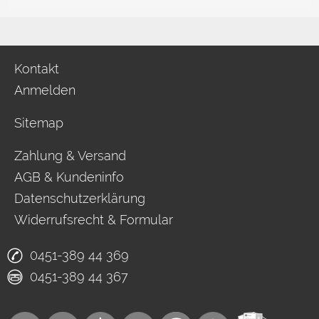
Kontakt
Anmelden
Sitemap
Zahlung & Versand
AGB & Kundeninfo
Datenschutzerklärung
Widerrufsrecht & Formular
0451-389 44 369
0451-389 44 367