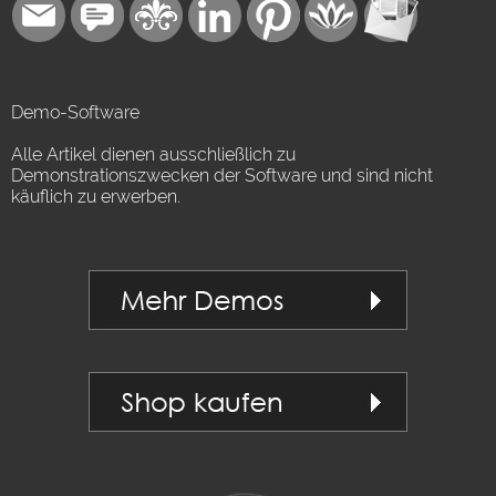
Demo-Software
Alle Artikel dienen ausschließlich zu
Demonstrationszwecken der Software und sind nicht
käuflich zu erwerben.